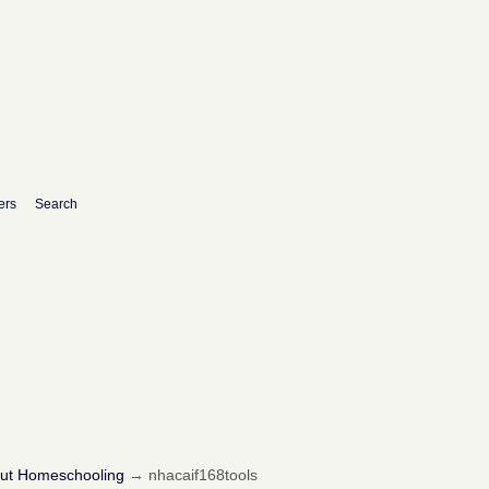
ers
Search
out Homeschooling
→
nhacaif168tools