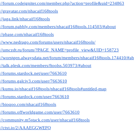
s://forum.codeigniter.com/member.php?action=profile&uid=234863
://gravatar.com/nhacaif168tools
://jaga.link/nhacaif168tools
s://forum.pabbly.com/members/nhacaif168tools.114503/#about
://pbase.com/nhacaif168tools
s://www.nedrago.com/forums/users/nhacaif168tools/
s://umczdt.ru/forum/?PAGE_NAME=profile_view&UID=158723
s://worstgen.alwaysdata.net/forum/members/nhacaif168tools.174410/#ab
://talk.plesk.com/members/ftoolss.503973/#about
://forums.stardock.net/user/7663610
://forums.galciv3.com/user/7663610
://kumu.io/nhacaif168tools/nhacaif168tools#untitled-map
://forums.stardock.com/user/7663610
://bioqoo.com/nhacaif168tools
s://forums.offworldgame.com/user/7663610
s://community.m5stack.com/user/nhacaif168tools
s://ctxt.io/2/AAAEGGWEFQ