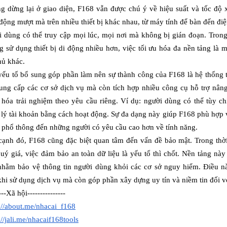
g dừng lại ở giao diện, F168 vẫn được chú ý về hiệu suất và tốc độ x
động mượt mà trên nhiều thiết bị khác nhau, từ máy tính để bàn đến điệ
i dùng có thể truy cập mọi lúc, mọi nơi mà không bị gián đoạn. Tron
 sử dụng thiết bị di động nhiều hơn, việc tối ưu hóa đa nền tảng là mộ
hủ khác.
yếu tố bổ sung góp phần làm nên sự thành công của F168 là hệ thống 
ung cấp các cơ sở dịch vụ mà còn tích hợp nhiều công cụ hỗ trợ nâng 
hóa trải nghiệm theo yêu cầu riêng. Ví dụ: người dùng có thể tùy chỉ
lý tài khoản bằng cách hoạt động. Sự đa dạng này giúp F168 phù hợp v
 phổ thông đến những người có yêu cầu cao hơn về tính năng.
ạnh đó, F168 cũng đặc biệt quan tâm đến vấn đề bảo mật. Trong thời đ
uý giá, việc đảm bảo an toàn dữ liệu là yếu tố thì chốt. Nền tảng nà
 nhằm bảo vệ thông tin người dùng khỏi các cơ sở nguy hiểm. Điều n
hi sử dụng dịch vụ mà còn góp phần xây dựng uy tín và niềm tin đối v
---Xã hội---------------
://about.me/nhacai_f168
://jali.me/nhacaif168tools