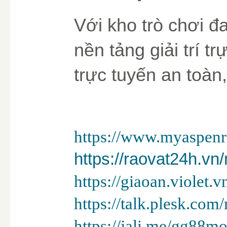
Với kho trò chơi đ
nền tảng giải trí t
trực tuyến an toàn, 
https://www.myaspen
https://raovat24h.v
https://giaoan.violet
https://talk.plesk.c
https://jali.me/gg88mo