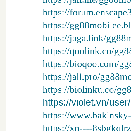
https://forum.enscap
https://gg88mobile
https://jaga.link/gg88
https://qoolink.co/gg
https://bioqoo.com/g
https://jali.pro/gg88m
https://biolinku.co/g
https://violet.vn/us
https://www.bakinsky
https://xn----8sbgkql