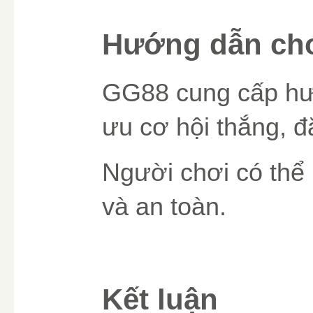
Hướng dẫn chơ
GG88 cung cấp hướn
ưu cơ hội thắng, đ
Người chơi có thể 
và an toàn.
Kết luận