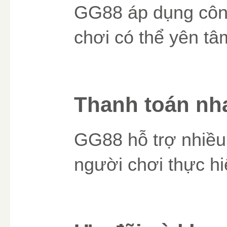
GG88 áp dụng công 
chơi có thể yên tâ
Thanh toán nha
GG88 hỗ trợ nhiều 
người chơi thực hi