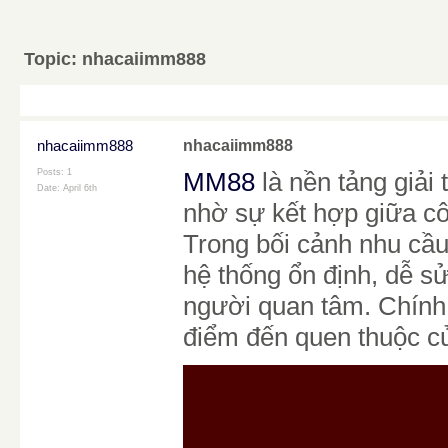
Topic:
nhacaiimm888
nhacaiimm888
nhacaiimm888
Posts: 1
MM88
là nền tảng giải
Date:
April 6th
nhờ sự kết hợp giữa côn
Trong bối cảnh nhu cầu 
hệ thống ổn định, dễ s
người quan tâm. Chính 
điểm đến quen thuộc củ