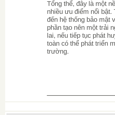
Tổng thể, đây là một nề
nhiều ưu điểm nổi bật. 
đến hệ thống bảo mật v
phần tạo nên một trải 
lai, nếu tiếp tục phát 
toàn có thể phát triển 
trường.
______________