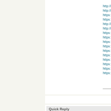
http:
http:
https
https
http:
http:
https
https
https
https
https
https
https
https
https
https
___
Quick Reply