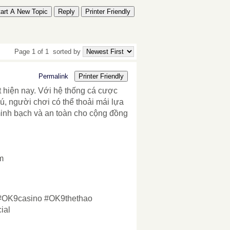
tart A New Topic
Reply
Printer Friendly
Page 1 of 1
sorted by
Permalink
Printer Friendly
ất hiện nay. Với hệ thống cá cược
ú, người chơi có thể thoải mái lựa
minh bạch và an toàn cho cộng đồng
m
#OK9casino #OK9thethao
ial