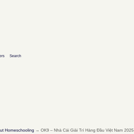
ers
Search
out Homeschooling
→
OK9 – Nhà Cái Giải Trí Hàng Đầu Việt Nam 2025