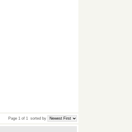
Page 1 of 1
sorted by