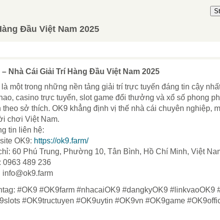
S
 Hàng Đầu Việt Nam 2025
– Nhà Cái Giải Trí Hàng Đầu Việt Nam 2025
là một trong những nền tảng giải trí trực tuyến đáng tin cậy nh
thao, casino trực tuyến, slot game đổi thưởng và xổ số phong ph
 theo sở thích. OK9 khẳng định vị thế nhà cái chuyên nghiệp, 
i chơi Việt Nam.
g tin liên hệ:
ite OK9:
https://ok9.farm/
chỉ: 60 Phú Trung, Phường 10, Tân Bình, Hồ Chí Minh, Việt Na
 0963 489 236
: info@ok9.farm
htag: #OK9 #OK9farm #nhacaiOK9 #dangkyOK9 #linkvaoOK9 
slots #OK9tructuyen #OK9uytin #OK9vn #OK9game #OK9offic