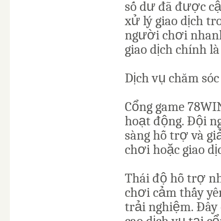
số dư đã được cập
xử lý giao dịch t
người chơi nhanh
giao dịch chính l
Dịch vụ chăm sóc
Cổng game 78WIN
hoạt động. Đội n
sàng hỗ trợ và gi
chơi hoặc giao dị
Thái độ hỗ trợ n
chơi cảm thấy yê
trải nghiệm. Đây 