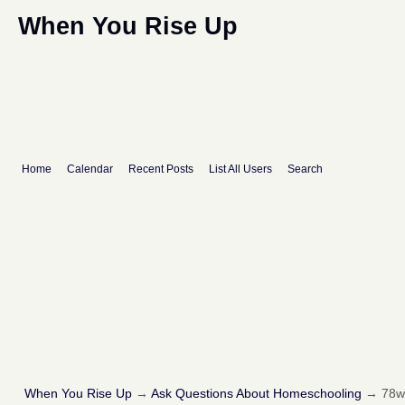
When You Rise Up
Home
Calendar
Recent Posts
List All Users
Search
When You Rise Up
→
Ask Questions About Homeschooling
→
78w