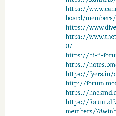
https://www.can
board/members/
https://www.div
https://www.th
0/
https://hi-fi-for
https://notes.b
https://fyers.i
http://forum.mo
https://hackmd.
https://forum.d
members/78winb