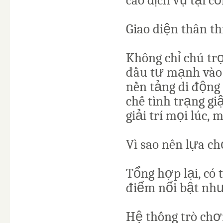
cao dịch vụ tại 
Giao diện thân t
Không chỉ chú tr
đầu tư mạnh vào 
nền tảng di động
chế tình trạng gi
giải trí mọi lúc,
Vì sao nên lựa 
Tổng hợp lại, có
điểm nổi bật như
Hệ thống trò chơ