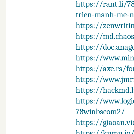
https://rant.li/
trien-manh-me-nh
https://zenwriti
https://md.chaos
https://doc.ana
https://www.min
https://axe.rs/
https://www.jmri
https://hackmd.
https://www.logi
78winbscom2/
https://giaoan.v
https://kumu.io