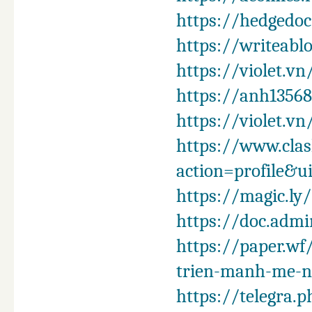
https://hedgedoc.
https://writeabl
https://violet.v
https://anh13568
https://violet.v
https://www.cla
action=profile&u
https://magic.l
https://doc.ad
https://paper.wf
trien-manh-me-nh
https://telegra.