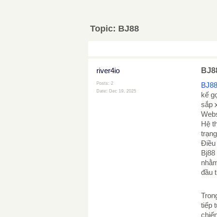
Topic:
BJ88
river4io
BJ8
Posts: 2
BJ8
Date:
Dec 19, 2025
kế g
sắp 
Webs
Hệ th
trạn
Điều 
Bj88
nhằm
đầu t
Tron
tiếp
chiến