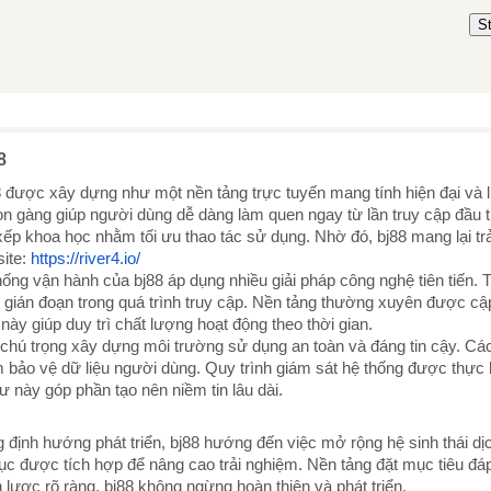
S
8
8
được xây dựng như một nền tảng trực tuyến mang tính hiện đại và li
ọn gàng giúp người dùng dễ dàng làm quen ngay từ lần truy cập đầu
xếp khoa học nhằm tối ưu thao tác sử dụng. Nhờ đó, bj88 mang lại tr
ite:
https://river4.io/
ống vận hành của bj88 áp dụng nhiều giải pháp công nghệ tiên tiến. T
g gián đoạn trong quá trình truy cập. Nền tảng thường xuyên được cậ
này giúp duy trì chất lượng hoạt động theo thời gian.
 chú trọng xây dựng môi trường sử dụng an toàn và đáng tin cậy. Các
 bảo vệ dữ liệu người dùng. Quy trình giám sát hệ thống được thực hi
ư này góp phần tạo nên niềm tin lâu dài.
g định hướng phát triển, bj88 hướng đến việc mở rộng hệ sinh thái d
 tục được tích hợp để nâng cao trải nghiệm. Nền tảng đặt mục tiêu đ
 lược rõ ràng, bj88 không ngừng hoàn thiện và phát triển.