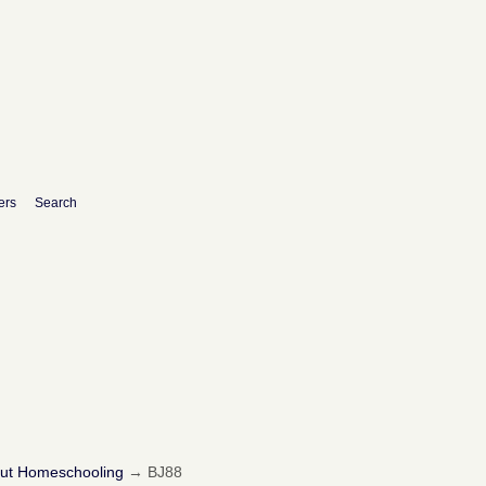
ers
Search
out Homeschooling
→
BJ88