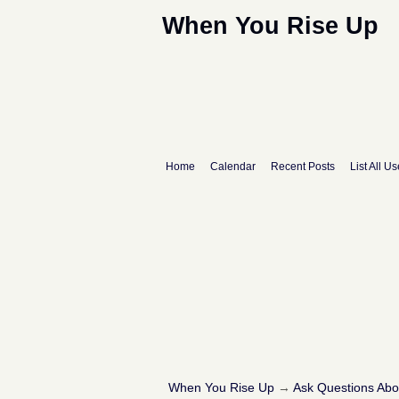
When You Rise Up
Home
Calendar
Recent Posts
List All Us
When You Rise Up
→
Ask Questions Ab