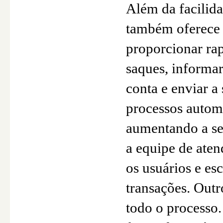
Além da facilida
também oferece 
proporcionar rap
saques, informar
conta e enviar a 
processos automa
aumentando a seg
a equipe de aten
os usuários e es
transações. Outr
todo o processo