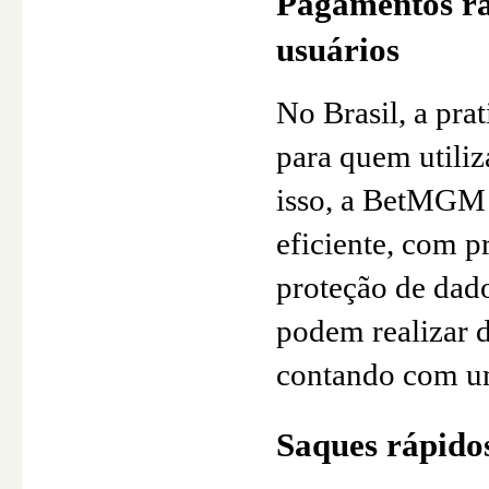
Pagamentos ráp
usuários
No Brasil, a prat
para quem utiliz
isso, a BetMGM 
eficiente, com p
proteção de dado
podem realizar d
contando com um
Saques rápido