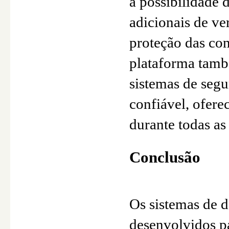
a possibilidade d
adicionais de ve
proteção das con
plataforma també
sistemas de segu
confiável, ofere
durante todas as
Conclusão
Os sistemas de 
desenvolvidos pa