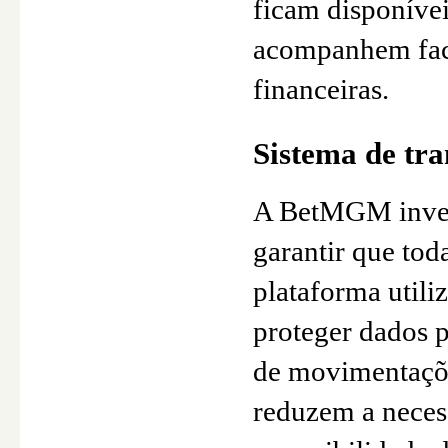
ficam disponívei
acompanhem faci
financeiras.
Sistema de tra
A BetMGM invest
garantir que tod
plataforma utili
proteger dados p
de movimentaçõe
reduzem a neces