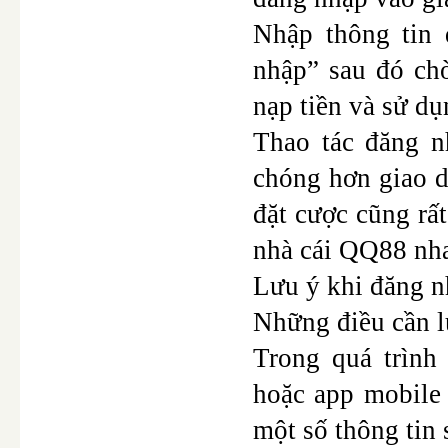
Nhập thông tin
nhập” sau đó chờ
nạp tiền và sử d
Thao tác đăng n
chóng hơn giao di
đặt cược cũng rất
nhà cái QQ88 nh
Lưu ý khi đăng n
Những điều cần l
Trong quá trình
hoặc app mobile 
một số thông tin 