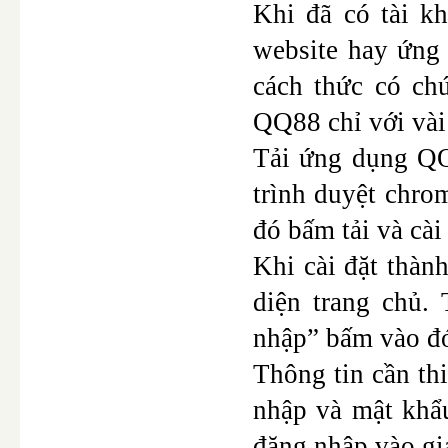
Khi đã có tài kh
website hay ứng 
cách thức có chú
QQ88 chỉ với vài 
Tải ứng dụng QQ
trình duyệt chrom
đó bấm tải và cài
Khi cài đặt thành
diện trang chủ. 
nhập” bấm vào đó
Thông tin cần th
nhập và mật khẩu
đăng nhập vào gia