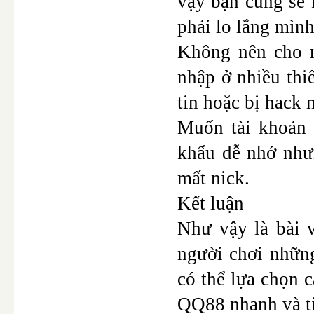
vậy bạn cũng sẽ 
phải lo lắng mìn
Không nên cho n
nhập ở nhiều thiế
tin hoặc bị hack m
Muốn tài khoản 
khẩu dễ nhớ nhưn
mất nick.
Kết luận
Như vậy là bài v
người chơi nhữn
có thể lựa chọn c
QQ88 nhanh và tiệ