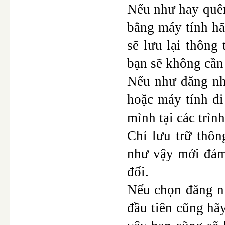
Nếu như hay quên
bằng máy tính hã
sẽ lưu lại thông 
bạn sẽ không cần
Nếu như đăng nh
hoặc máy tính đi
mình tại các trìn
Chỉ lưu trữ thôn
như vậy mới đảm 
đối.
Nếu chọn đăng nh
đầu tiên cũng hã