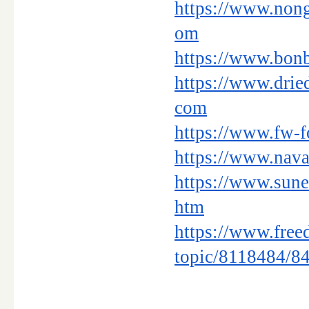
https://www.non
om
https://www.bon
https://www.dri
com
https://www.fw-
https://www.nav
https://www.sun
htm
https://www.fre
topic/8118484/8