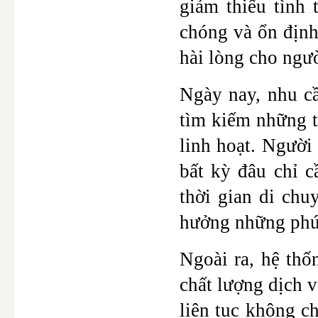
giảm thiểu tình t
chóng và ổn định
hài lòng cho ngườ
Ngày nay, nhu cầu
tìm kiếm những tr
linh hoạt. Người 
bất kỳ đâu chỉ cầ
thời gian di chu
hưởng những phút
Ngoài ra, hệ thố
chất lượng dịch v
liên tục không c