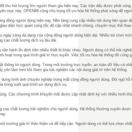
 thu hút lượng lớn người tham gia hiện nay. Các trận đấu được phát sóng vớ
yên mục này. OPEN88 cũng chú trọng tối ưu hóa hệ thống phát sóng để người d
g đồng người dùng hiện nay. Nền tảng cung cấp nhiều nội dung liên quan đến 
ới giao diện trực quan cùng tốc độ cập nhật nhanh chóng, chuyên mục thể tha
ầu ngày càng đa dạng của cộng đồng người dùng hiện đại. Nhiều trò chơi mớ
g cao chất lượng dịch vụ lâu dài.
n hành ổn định trên nhiều thiết bị khác nhau. Người dùng có thể trải nghiệm
inh hoạt trong quá trình giải trí trực tuyến. Việc tối ưu hóa hệ thống tốt cũn
t thông tin người dùng. Trong môi trường trực tuyến, an toàn dữ liệu cá nh
y yên tâm hơn khi tham gia trải nghiệm các nội dung giải trí trên hệ thống.
ng hình ảnh chuyên nghiệp trong mắt cộng đồng người dùng. Đội ngũ hỗ trợ h
 trong suốt quá trình sử dụng dịch vụ.
ùng. Các chương trình khuyến mãi được cập nhật định kỳ với nhiều hình thức
 cao chất lượng trải nghiệm cho người dùng. Hệ thống thường xuyên được cập
nay.
ường giải trí thân thiện và dễ tiếp cận. Người dùng có thể lựa chọn nhiều 