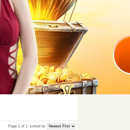
Page 1 of 1
sorted by