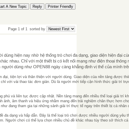
tart A New Topic
Reply
Printer Friendly
Page 1 of 1
sorted by
ười dùng hiện nay nhờ hệ thống trò chơi đa dạng, giao diện hiện đại cù
ác nhau. Chỉ với một thiết bị có kết nối mạng như điện thoại thông mi
 người dùng như OPEN88 ngày càng khẳng định vị thế của mình trên th
đại, tiện lợi và thân thiện với người dùng. Giao diện của nền tảng được thi
chỉ với vài thao tác đơn giản. Dù là người mới tiếp cận hình thức giải trí
ng phú và liên tục được cập nhật. Nền tảng mang đến nhiều thể loại giải t
h ảnh, âm thanh và hiệu ứng nhằm mang đến trải nghiệm chân thực hơn cho ng
ư đang tham gia tại những sảnh giải trí thực tế ngay trên thiết bị cá nhân 
ề đa dạng và hấp dẫn. Đây là thể loại trò chơi được nhiều người dùng yêu th
iệm. Người chơi có thể lựa chọn nhiều chủ đề khác nhau tùy theo sở thích cá