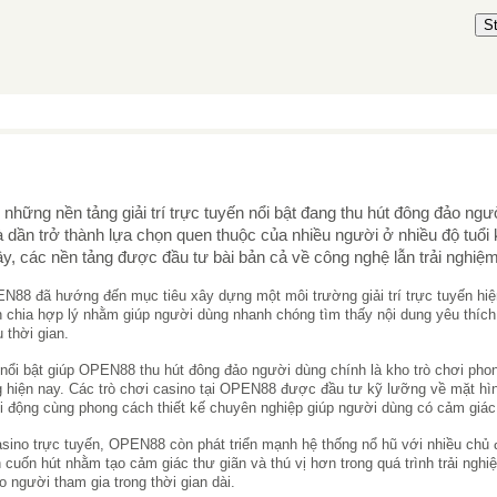
S
g những nền tảng giải trí trực tuyến nổi bật đang thu hút đông đảo ng
 dần trở thành lựa chọn quen thuộc của nhiều người ở nhiều độ tuổi kh
y, các nền tảng được đầu tư bài bản cả về công nghệ lẫn trải nghiệm
N88 đã hướng đến mục tiêu xây dựng một môi trường giải trí trực tuyến hiện 
chia hợp lý nhằm giúp người dùng nhanh chóng tìm thấy nội dung yêu thích 
 thời gian.
 nổi bật giúp OPEN88 thu hút đông đảo người dùng chính là kho trò chơi pho
 hiện nay. Các trò chơi casino tại OPEN88 được đầu tư kỹ lưỡng về mặt hìn
động cùng phong cách thiết kế chuyên nghiệp giúp người dùng có cảm giác nh
asino trực tuyến, OPEN88 còn phát triển mạnh hệ thống nổ hũ với nhiều chủ đ
cuốn hút nhằm tạo cảm giác thư giãn và thú vị hơn trong quá trình trải ngh
người tham gia trong thời gian dài.