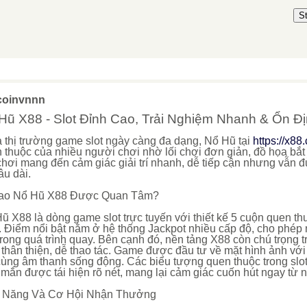
S
coinvnnn
Hũ X88 - Slot Đỉnh Cao, Trải Nghiệm Nhanh & Ổn Đ
 thị trường game slot ngày càng đa dạng, Nổ Hũ tại
https://x88.
 thuộc của nhiều người chơi nhờ lối chơi đơn giản, đồ họa bắ
chơi mang đến cảm giác giải trí nhanh, dễ tiếp cận nhưng vẫn đ
âu dài.
Sao Nổ Hũ X88 Được Quan Tâm?
ũ X88 là dòng game slot trực tuyến với thiết kế 5 cuộn quen th
. Điểm nổi bật nằm ở hệ thống Jackpot nhiều cấp độ, cho phép
trong quá trình quay. Bên cạnh đó, nền tảng X88 còn chú trọng 
 thân thiện, dễ thao tác. Game được đầu tư về mặt hình ảnh vớ
cùng âm thanh sống động. Các biểu tượng quen thuộc trong slo
mắn được tái hiện rõ nét, mang lại cảm giác cuốn hút ngay từ 
h Năng Và Cơ Hội Nhận Thưởng