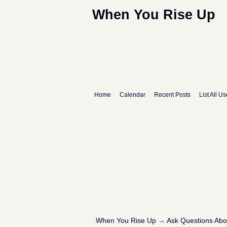
When You Rise Up
Home
Calendar
Recent Posts
List All Us
When You Rise Up
→
Ask Questions Ab