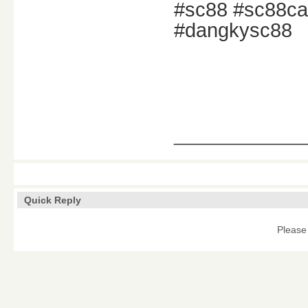
#sc88 #sc88ca
#dangkysc88
____________
Quick Reply
Please 