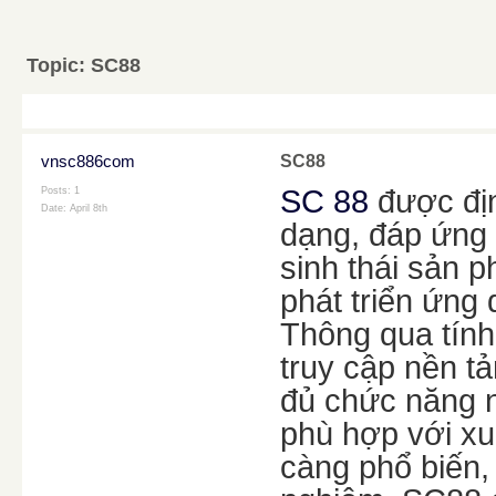
Topic:
SC88
vnsc886com
SC88
SC 88
được địn
Posts: 1
Date:
April 8th
dạng, đáp ứng 
sinh thái sản 
phát triển ứng 
Thông qua tín
truy cập nền t
đủ chức năng n
phù hợp với xu
càng phổ biến, 