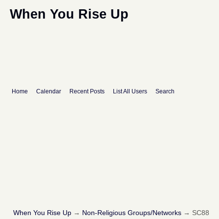
When You Rise Up
Home
Calendar
Recent Posts
List All Users
Search
When You Rise Up
→
Non-Religious Groups/Networks
→
SC88