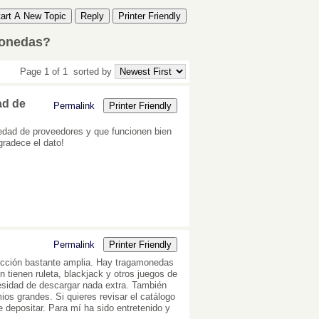
tart A New Topic
Reply
Printer Friendly
monedas?
Page 1 of 1
sorted by
ad de
Permalink
Printer Friendly
iedad de proveedores y que funcionen bien
gradece el dato!
Permalink
Printer Friendly
lección bastante amplia. Hay tragamonedas
tienen ruleta, blackjack y otros juegos de
cesidad de descargar nada extra. También
os grandes. Si quieres revisar el catálogo
 depositar. Para mí ha sido entretenido y