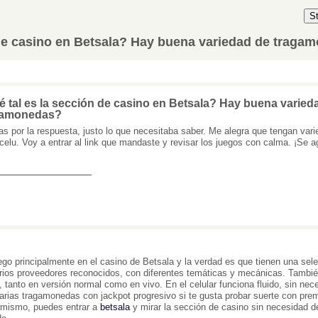
S
 de casino en Betsala? Hay buena variedad de traga
 tal es la sección de casino en Betsala? Hay buena varied
gamonedas?
as por la respuesta, justo lo que necesitaba saber. Me alegra que tengan var
 celu. Voy a entrar al link que mandaste y revisar los juegos con calma. ¡Se a
_______________
ego principalmente en el casino de Betsala y la verdad es que tienen una se
rios proveedores reconocidos, con diferentes temáticas y mecánicas. También 
 tanto en versión normal como en vivo. En el celular funciona fluido, sin ne
arias tragamonedas con jackpot progresivo si te gusta probar suerte con premi
i mismo, puedes entrar a
betsala
y mirar la sección de casino sin necesidad de