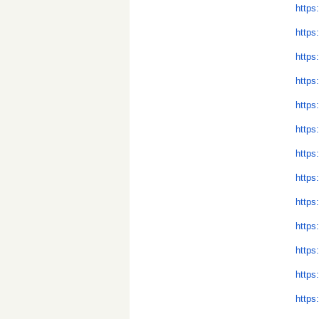
https
https
https
https
https
https
https
https
https
https
https
https
https