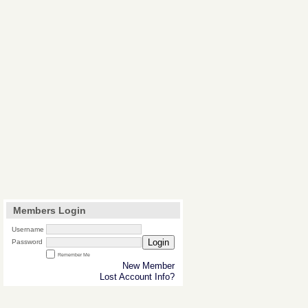
Members Login
Username
Login
Password
Remember Me
New Member
Lost Account Info?