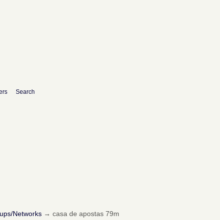
ers
Search
oups/Networks
→
casa de apostas 79m