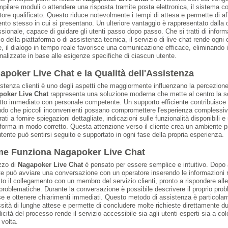
mpilare moduli o attendere una risposta tramite posta elettronica, il sistema c
tore qualificato. Questo riduce notevolmente i tempi di attesa e permette di af
to stesso in cui si presentano. Un ulteriore vantaggio è rappresentato dalla di
ssionale, capace di guidare gli utenti passo dopo passo. Che si tratti di informa
zzo della piattaforma o di assistenza tecnica, il servizio di live chat rende ogn
re, il dialogo in tempo reale favorisce una comunicazione efficace, eliminando
nalizzate in base alle esigenze specifiche di ciascun utente.
apoker Live Chat e la Qualità dell'Assistenza
istenza clienti è uno degli aspetti che maggiormente influenzano la percezione d
poker Live Chat
rappresenta una soluzione moderna che mette al centro la so
tto immediato con personale competente. Un supporto efficiente contribuisce a 
ndo che piccoli inconvenienti possano compromettere l'esperienza complessiv
ati a fornire spiegazioni dettagliate, indicazioni sulle funzionalità disponibili e 
aforma in modo corretto. Questa attenzione verso il cliente crea un ambiente p
utente può sentirsi seguito e supportato in ogni fase della propria esperienza.
e Funziona Nagapoker Live Chat
izzo di
Nagapoker Live Chat
è pensato per essere semplice e intuitivo. Dopo a
nte può avviare una conversazione con un operatore inserendo le informazioni ri
lito il collegamento con un membro del servizio clienti, pronto a rispondere al
 problematiche. Durante la conversazione è possibile descrivere il proprio probl
se e ottenere chiarimenti immediati. Questo metodo di assistenza è particola
sità di lunghe attese e permette di concludere molte richieste direttamente du
icità del processo rende il servizio accessibile sia agli utenti esperti sia a col
 volta.