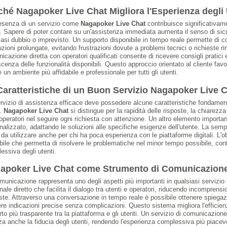
ché Nagapoker Live Chat Migliora l'Esperienza degli 
esenza di un servizio come
Nagapoker Live Chat
contribuisce significativame
i. Sapere di poter contare su un'assistenza immediata aumenta il senso di sic
iasi dubbio o imprevisto. Un supporto disponibile in tempo reale permette di co
ruzioni prolungate, evitando frustrazioni dovute a problemi tecnici o richieste ri
cazione diretta con operatori qualificati consente di ricevere consigli pratici e
cenza delle funzionalità disponibili. Questo approccio orientato al cliente favo
 un ambiente più affidabile e professionale per tutti gli utenti.
Caratteristiche di un Buon Servizio Nagapoker Live 
rvizio di assistenza efficace deve possedere alcune caratteristiche fondamenta
i.
Nagapoker Live Chat
si distingue per la rapidità delle risposte, la chiarezza 
 operatori nel seguire ogni richiesta con attenzione. Un altro elemento important
nalizzato, adattando le soluzioni alle specifiche esigenze dell'utente. La semplic
e da utilizzare anche per chi ha poca esperienza con le piattaforme digitali. L'ob
abile che permetta di risolvere le problematiche nel minor tempo possibile, con
essiva degli utenti.
apoker Live Chat come Strumento di Comunicazione
municazione rappresenta uno degli aspetti più importanti in qualsiasi servizio
nale diretto che facilita il dialogo tra utenti e operatori, riducendo incomprensi
este. Attraverso una conversazione in tempo reale è possibile ottenere spiegazio
ere indicazioni precise senza complicazioni. Questo sistema migliora l'efficie
rto più trasparente tra la piattaforma e gli utenti. Un servizio di comunicazion
rza anche la fiducia degli utenti, rendendo l'esperienza complessiva più piace