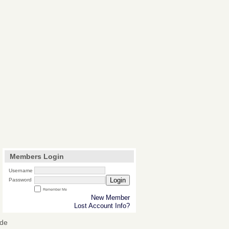
Members Login
Username
Login
Password
Remember Me
New Member
Lost Account Info?
nde