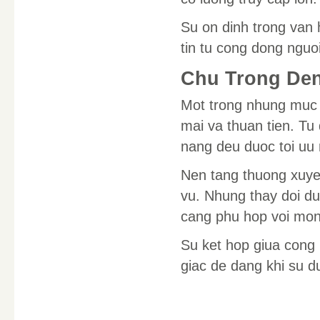
Su on dinh trong van
tin tu cong dong nguoi
Chu Trong Den
Mot trong nhung muc 
mai va thuan tien. Tu 
nang deu duoc toi uu
Nen tang thuong xuyen
vu. Nhung thay doi du
cang phu hop voi mon
Su ket hop giua cong 
giac de dang khi su du