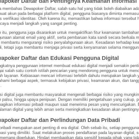
apoker Daftar dan Pentingnya Keamanan Informasi
a membahas Dewapoker Daftar, salah satu hal yang tidak boleh diabaikan adal
at akun pada berbagai platform digital, pengguna biasanya diminta memasukk
s verifikasi identitas. Oleh karena itu, memastikan bahwa informasi tersebut
rcaya menjadi langkah yang sangat penting.
n itu, pengguna juga disarankan untuk mengaktifkan fitur keamanan tambahan a
unaan alamat email yang aktif, serta pembaruan kata sandi secara berkala 
 membantu mengurangi risiko penyalahgunaan akun. Kesadaran terhadap keam
di, tetapi juga membantu menjaga privasi serta kenyamanan selama menggun
apoker Daftar dan Edukasi Pengguna Digital
gkatnya penggunaan internet membuat edukasi digital menjadi semakin pent
ai salah satu contoh istilah pencarian yang mendorong pengguna untuk men
h layanan. Kebiasaan mencari informasi terlebih dahulu merupakan langkah
ami berbagai aspek, termasuk kebijakan privasi, keamanan akun, dan tan
l.
asi digital juga membantu masyarakat mengenali berbagai risiko yang mungkin 
n palsu, hingga upaya penipuan. Dengan memiliki pengetahuan yang cukup, pe
gikan informasi pribadi maupun saat menerima pesan yang mencurigakan. 
laman digital yang lebih aman serta meningkatkan kesadaran akan pentingnya
apoker Daftar dan Perlindungan Data Pribadi
pribadi merupakan aset penting di era digital. Oleh sebab itu, setiap penggu
masi yang dimiliki. Saat melakukan proses pendaftaran pada layanan digital,
memang diperlukan. Hindari membagikan data sensitif kepada pihak yang tidak