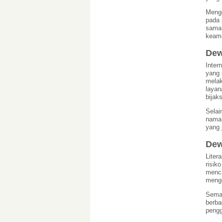
Mengg
pada 
sama 
keama
Dew
Inter
yang 
melak
layan
bijak
Selai
nama 
yang 
Dew
Liter
risik
menca
menge
Semak
berba
pengg