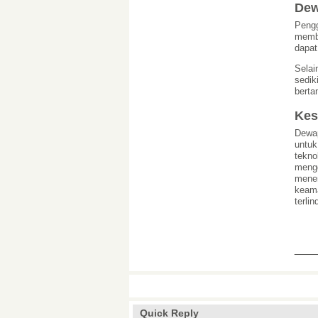
Dew
Pengg
membu
dapat
Selai
sedik
berta
Kes
Dewap
untuk
tekno
mengg
mener
keama
terlin
___
Quick Reply