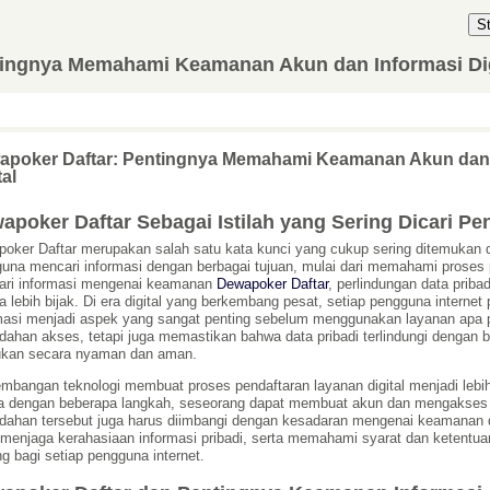
S
tingnya Memahami Keamanan Akun dan Informasi Dig
apoker Daftar: Pentingnya Memahami Keamanan Akun dan 
tal
apoker Daftar Sebagai Istilah yang Sering Dicari Pe
oker Daftar merupakan salah satu kata kunci yang cukup sering ditemukan d
una mencari informasi dengan berbagai tujuan, mulai dari memahami proses p
ri informasi mengenai keamanan
Dewapoker Daftar
, perlindungan data priba
a lebih bijak. Di era digital yang berkembang pesat, setiap pengguna inter
masi menjadi aspek yang sangat penting sebelum menggunakan layanan apa
ahan akses, tetapi juga memastikan bahwa data pribadi terlindungi dengan ba
ukan secara nyaman dan aman.
mbangan teknologi membuat proses pendaftaran layanan digital menjadi leb
 dengan beberapa langkah, seseorang dapat membuat akun dan mengakses be
ahan tersebut juga harus diimbangi dengan kesadaran mengenai keamanan d
 menjaga kerahasiaan informasi pribadi, serta memahami syarat dan ketentu
ng bagi setiap pengguna internet.