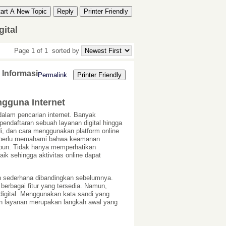
tart A New Topic
Reply
Printer Friendly
ital
Page 1 of 1
sorted by
Informasi
Permalink
Printer Friendly
ngguna Internet
alam pencarian internet. Banyak
endaftaran sebuah layanan digital hingga
di, dan cara menggunakan platform online
net perlu memahami bahwa keamanan
 pun. Tidak hanya memperhatikan
ik sehingga aktivitas online dapat
ih sederhana dibandingkan sebelumnya.
rbagai fitur yang tersedia. Namun,
igital. Menggunakan kata sandi yang
an layanan merupakan langkah awal yang