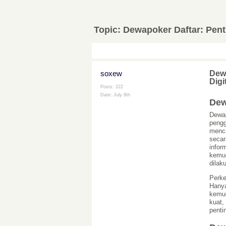
Topic:
Dewapoker Daftar: Pen
soxew
Dew
Digi
Posts: 222
Date:
July 8th
Dew
Dewap
pengg
menca
secar
infor
kemud
dilak
Perke
Hanya
kemud
kuat,
penti