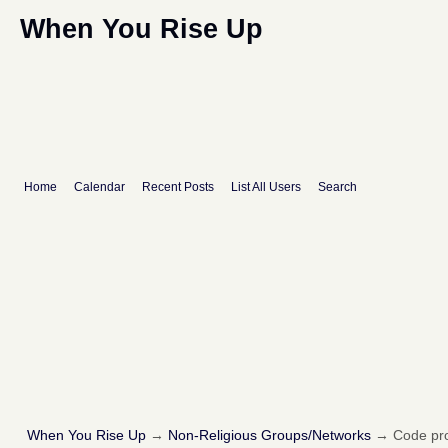
When You Rise Up
Home
Calendar
Recent Posts
List All Users
Search
When You Rise Up
→
Non-Religious Groups/Networks
→
Code pro