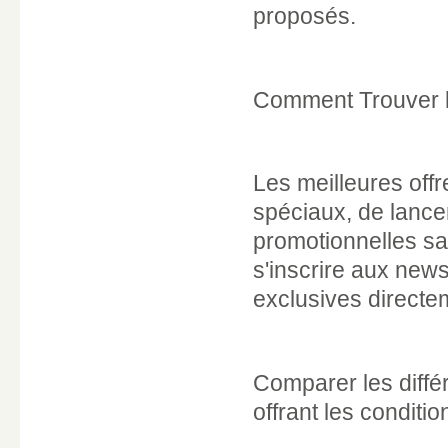
proposés.
Comment Trouver l
Les meilleures off
spéciaux, de lanc
promotionnelles sa
s'inscrire aux news
exclusives directem
Comparer les diffé
offrant les conditi