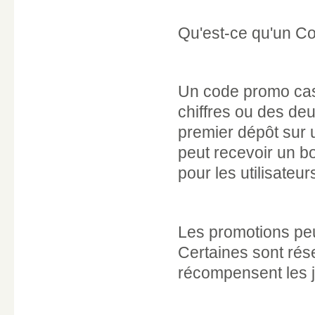
Qu'est-ce qu'un C
Un code promo cas
chiffres ou des deux
premier dépôt sur u
peut recevoir un bo
pour les utilisateu
Les promotions peu
Certaines sont ré
récompensent les j