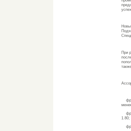
промо
пред
успех
Новы
Подхо
Спец
При 
посл
попо
также
Ассо
фриб
менее
фриб
1.80;
фриб