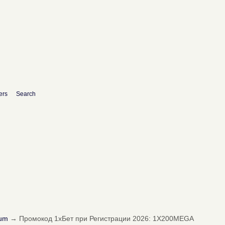
ers
Search
lum
→
Промокод 1хБет при Регистрации 2026: 1X200MEGA