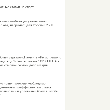
тные ставки на спорт.
 этой комбинации увеличивает
алюте, например: для России 32500
абочим зеркалом.Нажмите «Регистрация»:
бонус код 1хБет: вставьте 1X200MEGA в
несите свой первый депозит для
 условия, которые необходимо
ределенным коэффициентам ставок,
 правилами и условиями бонуса, чтобы
.