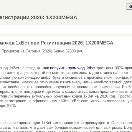
S
егистрации 2026: 1X200MEGA
мокод 1хБет при Регистрации 2026: 1X200MEGA
 Промокод на Сегодня (2026) Бонус 32500 руб
окод 1xBet на сегодня -
как получить промокод 1xbet
дает вам 100% прив
с за регистрацию который вы можете использовать для ставок на спорт
словатую комбинацию цифр, букв и символов в произвольном порядке. Р
осочетание, имеющее отношение к букмекеру или к какой-то важной дате
t, их особенностях, способах получения и правильном применении. Разб
вировать с их помощью и где искать самые актуальные предложения от э
отовили перечень актуальных бонусных кодов 1xBet на 2026 год. Просто
при регистрации на официальном сайте 1xBet.com, чтобы активировать у
ере 100%.
льзование промокодов 1xBet имеет множество преимуществ. Они позво
ства для ставок, что дает вам больше возможностей для выигрыша. Бон