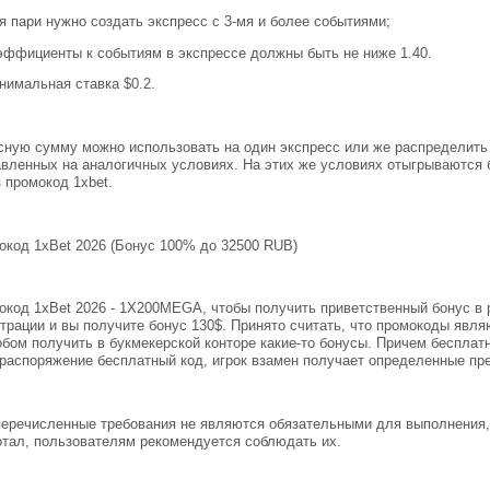
пари нужно создать экспресс с 3-мя и более событиями;
фициенты к событиям в экспрессе должны быть не ниже 1.40.
мальная ставка $0.2.
сную сумму можно использовать на один экспресс или же распределить 
авленных на аналогичных условиях. На этих же условиях отыгрываются 
 промокод 1xbet.
окод 1xBet 2026 (Бонус 100% до 32500 RUB)
окод 1xBet 2026 - 1X200MEGA, чтобы получить приветственный бонус в 
страции и вы получите бонус 130$. Принято считать, что промокоды явл
бом получить в букмекерской конторе какие-то бонусы. Причем бесплатно
 распоряжение бесплатный код, игрок взамен получает определенные п
перечисленные требования не являются обязательными для выполнения,
отал, пользователям рекомендуется соблюдать их.