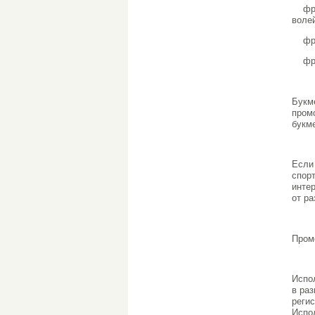
фриб
воле
фриб
фриб
Букм
пром
букме
Если 
спорт
интер
от ра
Пром
Испо
в ра
регис
Испо