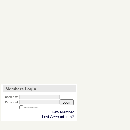
Members Login
Username
Login
Password
Remember Me
New Member
Lost Account Info?