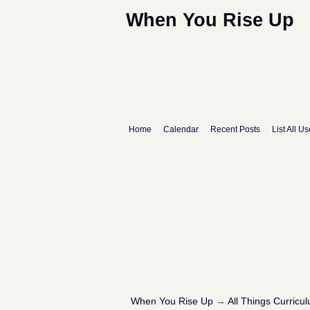
When You Rise Up
Home
Calendar
Recent Posts
List All Us
When You Rise Up
→
All Things Curricu