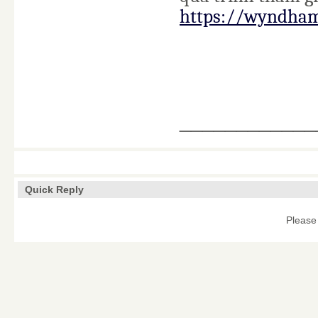
https://wyndha
____________
Quick Reply
Please 