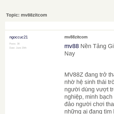
Topic:
mv88zitcom
ngoccuc21
mv88zitcom
Posts: 36
mv88
Nền Tảng Gi
Date:
June 20th
Nay
MV88Z đang trở thàn
nhờ hệ sinh thái tr
người dùng vượt tr
nghiệp, minh bạch
đảo người chơi tha
những ai đang tìm 