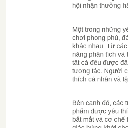
hội nhận thưởng h
Một trong những yế
chơi phong phú, đ
khác nhau. Từ các 
năng phân tích và 
tất cả đều được đầ
tương tác. Người c
thích cá nhân và t
Bên cạnh đó, các 
phẩm được yêu thíc
bắt mắt và cơ chế
giác hứng khởi cho