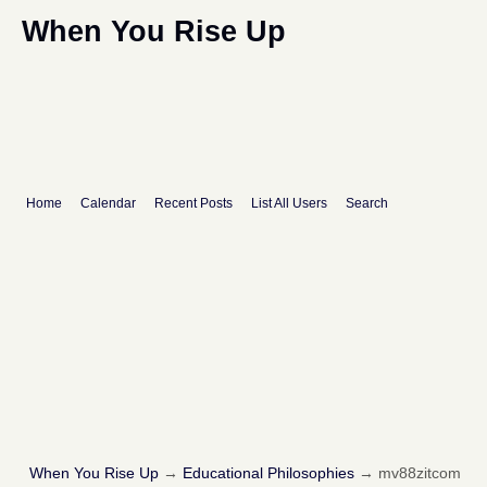
When You Rise Up
Home
Calendar
Recent Posts
List All Users
Search
When You Rise Up
→
Educational Philosophies
→
mv88zitcom