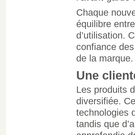
Chaque nouvell
équilibre entr
d’utilisation.
confiance des 
de la marque.
Une clientè
Les produits de
diversifiée. C
technologies d
tandis que d’