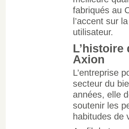
fabriqués au C
l’accent sur la
utilisateur.
L’histoire 
Axion
L’entreprise 
secteur du bie
années, elle 
soutenir les p
habitudes de v