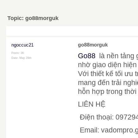
Topic:
go88morguk
ngoccuc21
go88morguk
Posts: 36
Go88
là nền tảng g
Date:
May 29th
nhờ giao diện hiện 
Với thiết kế tối ưu
mang đến trải ngh
hỗn hợp trong thời 
LIÊN HỆ
Điện thoại: 09729
Email: vadompro.