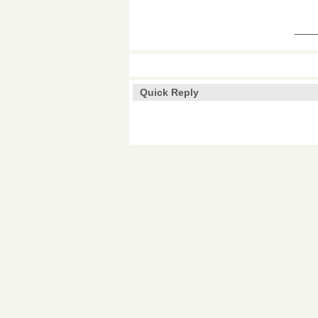
___
Quick Reply