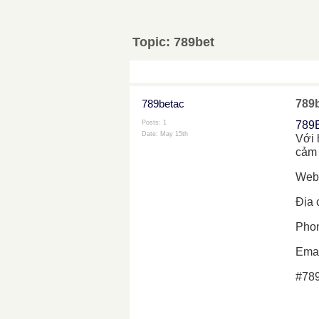
Topic:
789bet
789betac
789
789
Posts: 1
Date:
May 15th
Với 
cảm 
Webs
Địa 
Pho
Emai
#789