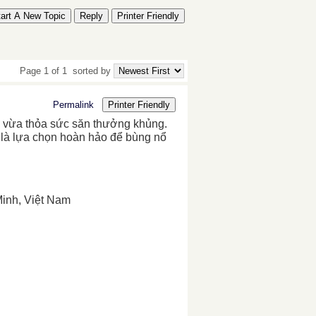
tart A New Topic
Reply
Printer Friendly
Page 1 of 1
sorted by
Permalink
Printer Friendly
hơi vừa thỏa sức săn thưởng khủng.
h là lựa chọn hoàn hảo để bùng nổ
inh, Việt Nam