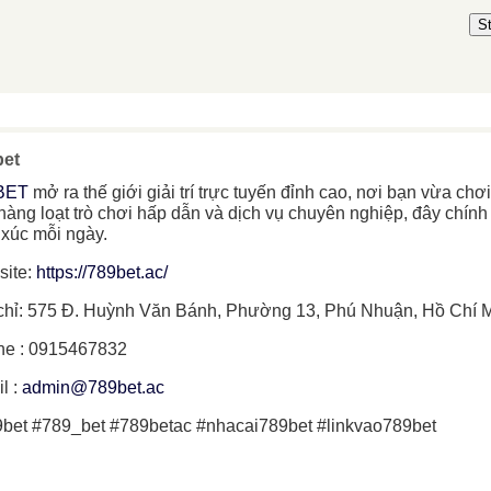
S
bet
BET
mở ra thế giới giải trí trực tuyến đỉnh cao, nơi bạn vừa c
hàng loạt trò chơi hấp dẫn và dịch vụ chuyên nghiệp, đây chín
xúc mỗi ngày.
ite:
https://789bet.ac/
chỉ: 575 Đ. Huỳnh Văn Bánh, Phường 13, Phú Nhuận, Hồ Chí M
ne : 0915467832
l :
admin@789bet.ac
bet #789_bet #789betac #nhacai789bet #linkvao789bet