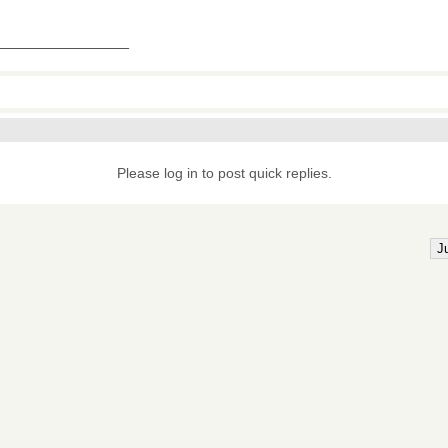
_______________
Please log in to post quick replies.