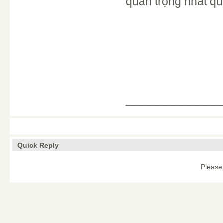
quan trọng nhất qu
____________
Quick Reply
Please 