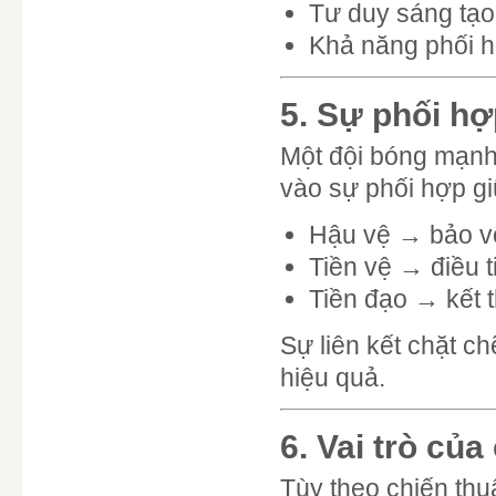
Tư duy sáng tạo
Khả năng phối 
5. Sự phối hợp
Một đội bóng mạnh
vào sự phối hợp gi
Hậu vệ → bảo v
Tiền vệ → điều t
Tiền đạo → kết t
Sự liên kết chặt ch
hiệu quả.
6. Vai trò của
Tùy theo chiến thuậ