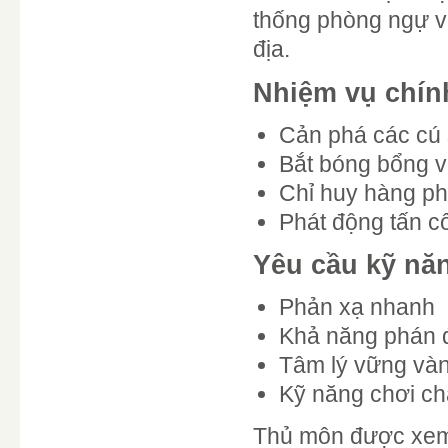
thống phòng ngự v
địa.
Nhiệm vụ chín
Cản phá các cú 
Bắt bóng bổng và
Chỉ huy hàng p
Phát động tấn c
Yêu cầu kỹ nă
Phản xạ nhanh
Khả năng phán 
Tâm lý vững và
Kỹ năng chơi châ
Thủ môn được xem l