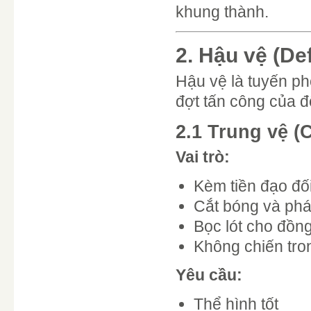
khung thành.
2. Hậu vệ (De
Hậu vệ là tuyến p
đợt tấn công của 
2.1 Trung vệ (
Vai trò:
Kèm tiền đạo đ
Cắt bóng và ph
Bọc lót cho đồng
Không chiến tro
Yêu cầu:
Thể hình tốt