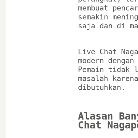
membuat pencar
semakin mening
saja dan di m
Live Chat Naga
modern dengan 
Pemain tidak l
masalah karena
dibutuhkan.
Alasan Ban
Chat Nagap