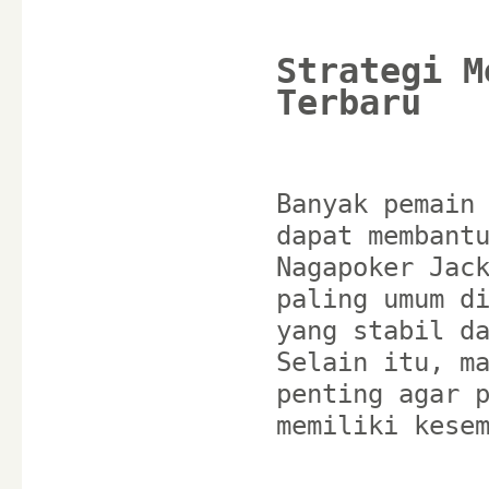
Strategi M
Terbaru
Banyak pemain 
dapat membantu
Nagapoker Jack
paling umum di
yang stabil da
Selain itu, ma
penting agar p
memiliki kese