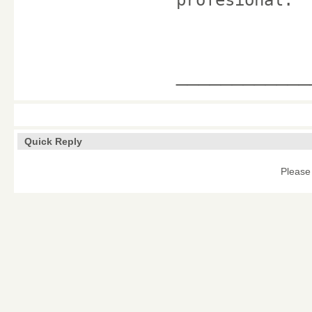
profesional.
____________
Quick Reply
Please 