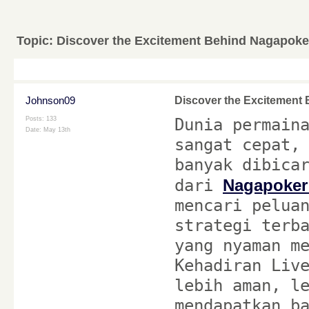
Topic:
Discover the Excitement Behind Nagapoke
Johnson09
Discover the Excitement
Dunia permaina
Posts: 133
Date:
May 13th
sangat cepat, 
banyak dibicar
dari 
Nagapoker
mencari peluan
strategi terba
yang nyaman me
Kehadiran Live
lebih aman, le
mendapatkan ba