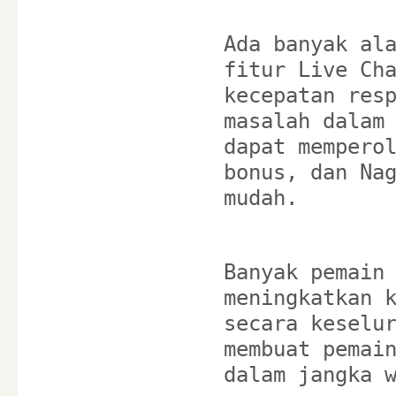
Ada banyak ala
fitur Live Cha
kecepatan resp
masalah dalam 
dapat memperol
bonus, dan Nag
mudah.
Banyak pemain 
meningkatkan k
secara keselur
membuat pemain
dalam jangka 