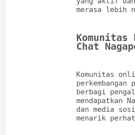
yang aktif dan
merasa lebih 
Komunitas 
Chat Nagap
Komunitas onli
perkembangan p
berbagi pengal
mendapatkan Na
dan media sosi
menarik perha